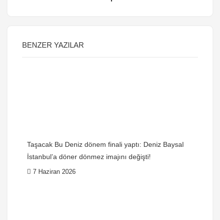
BENZER YAZILAR
Taşacak Bu Deniz dönem finali yaptı: Deniz Baysal
İstanbul’a döner dönmez imajını değişti!
7 Haziran 2026