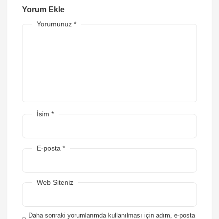
Yorum Ekle
Yorumunuz
*
İsim
*
E-posta
*
Web Siteniz
Daha sonraki yorumlarımda kullanılması için adım, e-posta