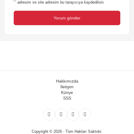
adresim ve site adresim bu tarayıcıya kaydedilsin.
Hakkımızda
İletişim
Künye
SSS
Copyright © 2026 - Tüm Hakları Saklıdır.