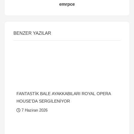
emrpce
BENZER YAZILAR
FANTASTİK BALE AYAKKABILARI ROYAL OPERA
HOUSE’DA SERGİLENİYOR
7 Haziran 2026