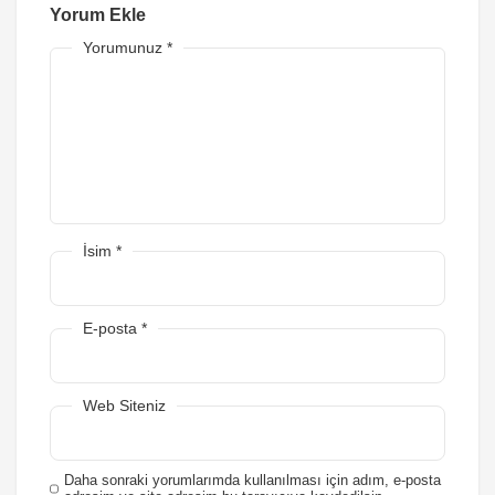
Yorum Ekle
Yorumunuz
*
İsim
*
E-posta
*
Web Siteniz
Daha sonraki yorumlarımda kullanılması için adım, e-posta