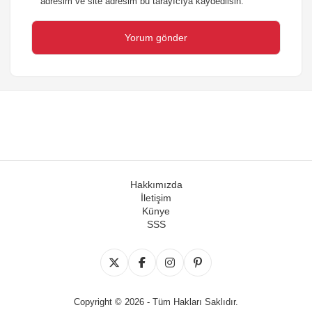
adresim ve site adresim bu tarayıcıya kaydedilsin.
Hakkımızda
İletişim
Künye
SSS
Copyright © 2026 - Tüm Hakları Saklıdır.