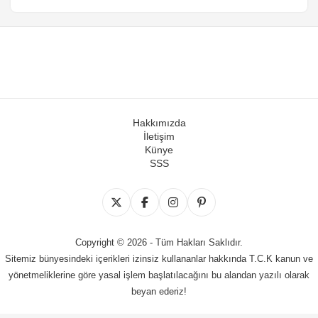
Hakkımızda
İletişim
Künye
SSS
Copyright © 2026 - Tüm Hakları Saklıdır.
Sitemiz bünyesindeki içerikleri izinsiz kullananlar hakkında T.C.K kanun ve
yönetmeliklerine göre yasal işlem başlatılacağını bu alandan yazılı olarak
beyan ederiz!