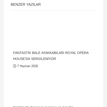
BENZER YAZILAR
FANTASTİK BALE AYAKKABILARI ROYAL OPERA
HOUSE’DA SERGİLENİYOR
7 Haziran 2026