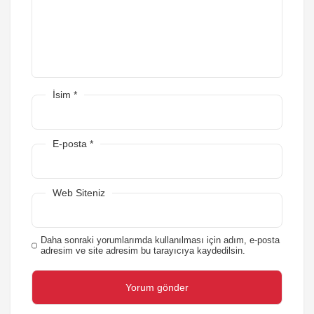
İsim
*
E-posta
*
Web Siteniz
Daha sonraki yorumlarımda kullanılması için adım, e-posta
adresim ve site adresim bu tarayıcıya kaydedilsin.