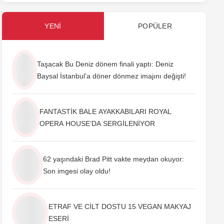
YENI
POPÜLER
Taşacak Bu Deniz dönem finali yaptı: Deniz
Baysal İstanbul’a döner dönmez imajını değişti!
FANTASTİK BALE AYAKKABILARI ROYAL
OPERA HOUSE’DA SERGİLENİYOR
62 yaşındaki Brad Pitt vakte meydan okuyor:
Son imgesi olay oldu!
ETRAF VE CİLT DOSTU 15 VEGAN MAKYAJ
ESERİ