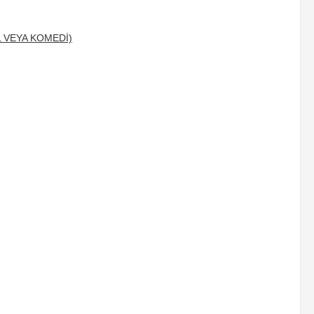
L VEYA KOMEDİ)