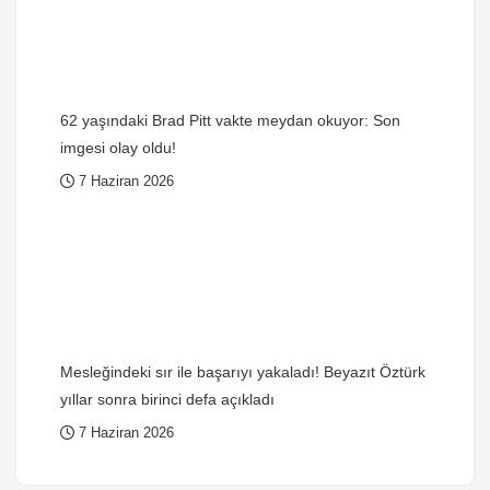
62 yaşındaki Brad Pitt vakte meydan okuyor: Son
imgesi olay oldu!
7 Haziran 2026
Mesleğindeki sır ile başarıyı yakaladı! Beyazıt Öztürk
yıllar sonra birinci defa açıkladı
7 Haziran 2026