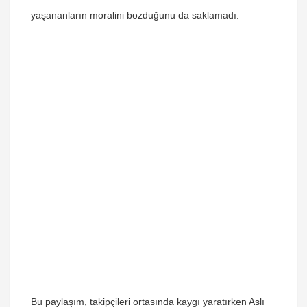
yaşananların moralini bozduğunu da saklamadı.
Bu paylaşım, takipçileri ortasında kaygı yaratırken
Aslı