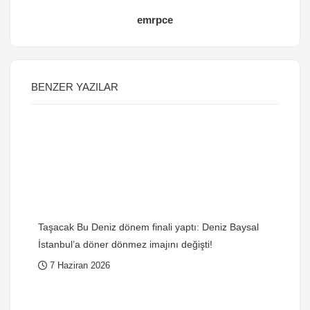
emrpce
BENZER YAZILAR
Taşacak Bu Deniz dönem finali yaptı: Deniz Baysal
İstanbul’a döner dönmez imajını değişti!
7 Haziran 2026