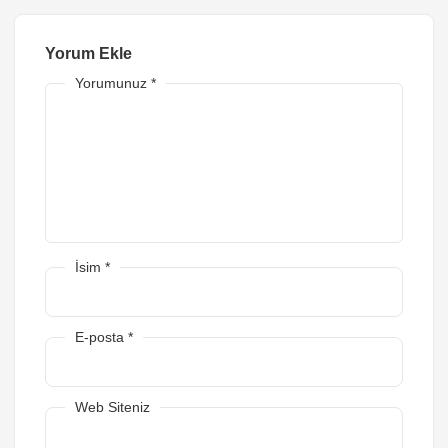
Yorum Ekle
Yorumunuz
*
İsim
*
E-posta
*
Web Siteniz