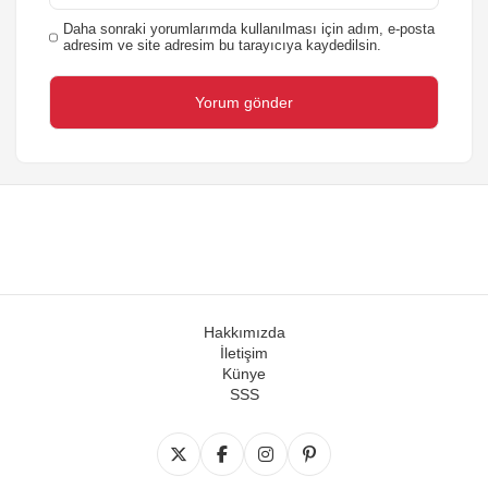
Daha sonraki yorumlarımda kullanılması için adım, e-posta
adresim ve site adresim bu tarayıcıya kaydedilsin.
Hakkımızda
İletişim
Künye
SSS