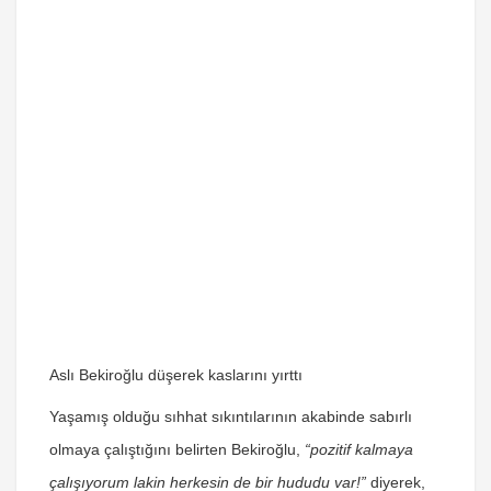
Aslı Bekiroğlu düşerek kaslarını yırttı
Yaşamış olduğu sıhhat sıkıntılarının akabinde sabırlı
olmaya çalıştığını belirten Bekiroğlu,
“pozitif kalmaya
çalışıyorum lakin herkesin de bir hududu var!”
diyerek,