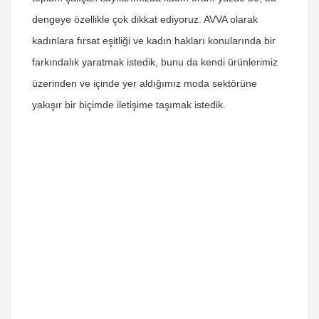
dengeye özellikle çok dikkat ediyoruz. AVVA olarak
kadınlara fırsat eşitliği ve kadın hakları konularında bir
farkındalık yaratmak istedik, bunu da kendi ürünlerimiz
üzerinden ve içinde yer aldığımız moda sektörüne
yakışır bir biçimde iletişime taşımak istedik.