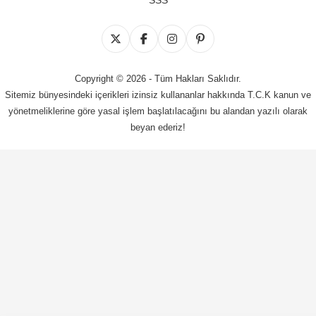
SSS
Copyright © 2026 - Tüm Hakları Saklıdır.
Sitemiz bünyesindeki içerikleri izinsiz kullananlar hakkında T.C.K kanun ve
yönetmeliklerine göre yasal işlem başlatılacağını bu alandan yazılı olarak
beyan ederiz!