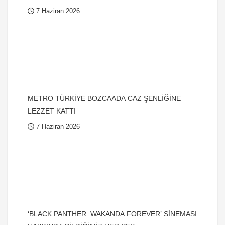
7 Haziran 2026
METRO TÜRKİYE BOZCAADA CAZ ŞENLİĞİNE
LEZZET KATTI
7 Haziran 2026
‘BLACK PANTHER: WAKANDA FOREVER’ SİNEMASI