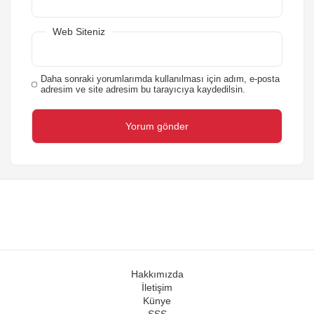
Web Siteniz
Daha sonraki yorumlarımda kullanılması için adım, e-posta
adresim ve site adresim bu tarayıcıya kaydedilsin.
Hakkımızda
İletişim
Künye