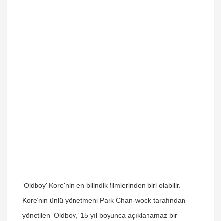
‘Oldboy’ Kore’nin en bilindik filmlerinden biri olabilir.
Kore’nin ünlü yönetmeni Park Chan-wook tarafından
yönetilen ‘Oldboy,’ 15 yıl boyunca açıklanamaz bir