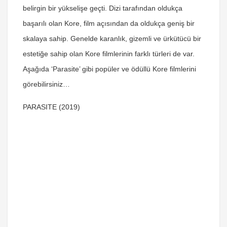
belirgin bir yükselişe geçti. Dizi tarafından oldukça
başarılı olan Kore, film açısından da oldukça geniş bir
skalaya sahip. Genelde karanlık, gizemli ve ürkütücü bir
estetiğe sahip olan Kore filmlerinin farklı türleri de var.
Aşağıda ‘Parasite’ gibi popüler ve ödüllü Kore filmlerini
görebilirsiniz…
PARASITE (2019)