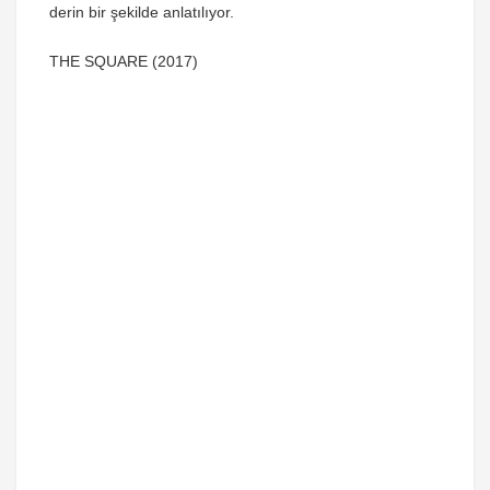
derin bir şekilde anlatılıyor.
THE SQUARE (2017)