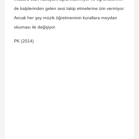
de kalplerinden gelen sesi takip etmelerine izin vermiyor.
Ancak her şey müzik öğretmeninin kurallara meydan
okuması ile değişiyor.
PK (2014)