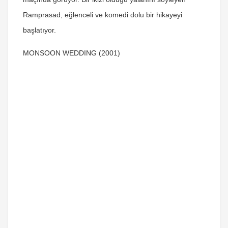
Ramprasad, eğlenceli ve komedi dolu bir hikayeyi
başlatıyor.
MONSOON WEDDING (2001)