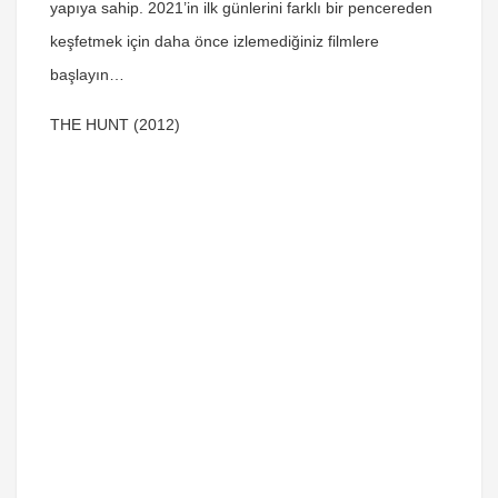
yapıya sahip. 2021’in ilk günlerini farklı bir pencereden
keşfetmek için daha önce izlemediğiniz filmlere
başlayın…
THE HUNT (2012)