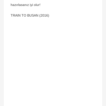
hazırlasanız iyi olur!
TRAIN TO BUSAN (2016)