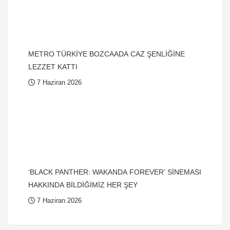
METRO TÜRKİYE BOZCAADA CAZ ŞENLİĞİNE
LEZZET KATTI
7 Haziran 2026
‘BLACK PANTHER: WAKANDA FOREVER’ SİNEMASI
HAKKINDA BİLDİĞİMİZ HER ŞEY
7 Haziran 2026