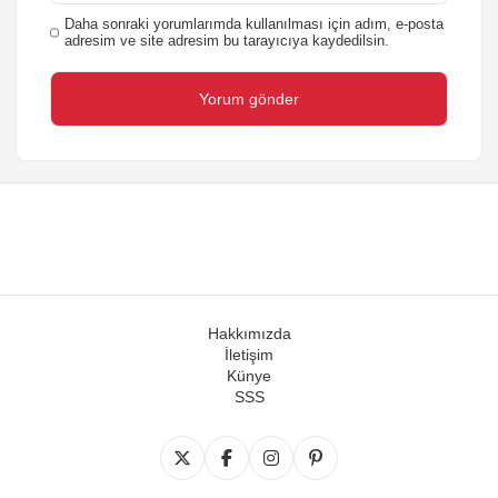
Daha sonraki yorumlarımda kullanılması için adım, e-posta
adresim ve site adresim bu tarayıcıya kaydedilsin.
Hakkımızda
İletişim
Künye
SSS