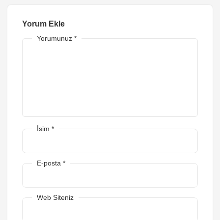
Yorum Ekle
Yorumunuz
*
İsim
*
E-posta
*
Web Siteniz