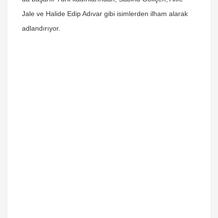
Jale ve Halide Edip Adıvar gibi isimlerden ilham alarak
adlandırıyor.