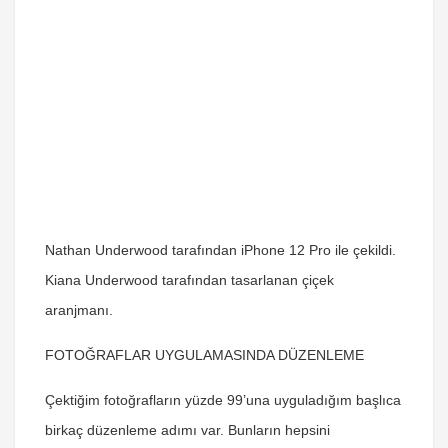
Nathan Underwood tarafından iPhone 12 Pro ile çekildi.
Kiana Underwood tarafından tasarlanan çiçek
aranjmanı.
FOTOĞRAFLAR UYGULAMASINDA DÜZENLEME
Çektiğim fotoğrafların yüzde 99’una uyguladığım başlıca
birkaç düzenleme adımı var. Bunların hepsini