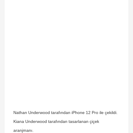
Nathan Underwood tarafından iPhone 12 Pro ile çekildi.
Kiana Underwood tarafından tasarlanan çiçek
aranjmanı.