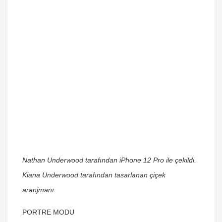
Nathan Underwood tarafından iPhone 12 Pro ile çekildi.
Kiana Underwood tarafından tasarlanan çiçek
aranjmanı.
PORTRE MODU