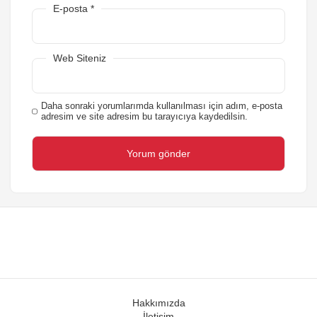
E-posta
*
Web Siteniz
Daha sonraki yorumlarımda kullanılması için adım, e-posta
adresim ve site adresim bu tarayıcıya kaydedilsin.
Hakkımızda
İletişim