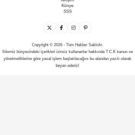
Künye
SSS
Copyright © 2026 - Tüm Hakları Saklıdır.
Sitemiz bünyesindeki içerikleri izinsiz kullananlar hakkında T.C.K kanun ve
yönetmeliklerine göre yasal işlem başlatılacağını bu alandan yazılı olarak
beyan ederiz!