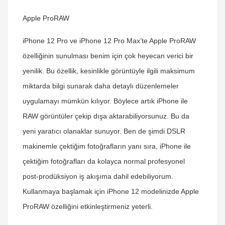
Apple ProRAW
iPhone 12 Pro ve iPhone 12 Pro Max’te Apple ProRAW
özelliğinin sunulması benim için çok heyecan verici bir
yenilik. Bu özellik, kesinlikle görüntüyle ilgili maksimum
miktarda bilgi sunarak daha detaylı düzenlemeler
uygulamayı mümkün kılıyor. Böylece artık iPhone ile
RAW görüntüler çekip dışa aktarabiliyorsunuz. Bu da
yeni yaratıcı olanaklar sunuyor. Ben de şimdi DSLR
makinemle çektiğim fotoğrafların yanı sıra, iPhone ile
çektiğim fotoğrafları da kolayca normal profesyonel
post-prodüksiyon iş akışıma dahil edebiliyorum.
Kullanmaya başlamak için iPhone 12 modelinizde Apple
ProRAW özelliğini etkinleştirmeniz yeterli.