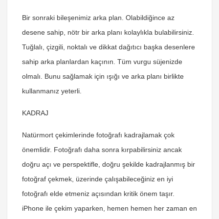
Bir sonraki bileşenimiz arka plan. Olabildiğince az
desene sahip, nötr bir arka planı kolaylıkla bulabilirsiniz.
Tuğlalı, çizgili, noktalı ve dikkat dağıtıcı başka desenlere
sahip arka planlardan kaçının. Tüm vurgu süjenizde
olmalı. Bunu sağlamak için ışığı ve arka planı birlikte
kullanmanız yeterli.
KADRAJ
Natürmort çekimlerinde fotoğrafı kadrajlamak çok
önemlidir. Fotoğrafı daha sonra kırpabilirsiniz ancak
doğru açı ve perspektifle, doğru şekilde kadrajlanmış bir
fotoğraf çekmek, üzerinde çalışabileceğiniz en iyi
fotoğrafı elde etmeniz açısından kritik önem taşır.
iPhone ile çekim yaparken, hemen hemen her zaman en