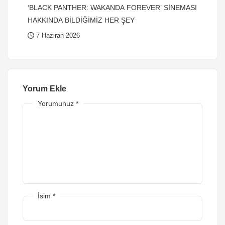
‘BLACK PANTHER: WAKANDA FOREVER’ SİNEMASI
HAKKINDA BİLDİĞİMİZ HER ŞEY
7 Haziran 2026
Yorum Ekle
Yorumunuz
*
İsim
*