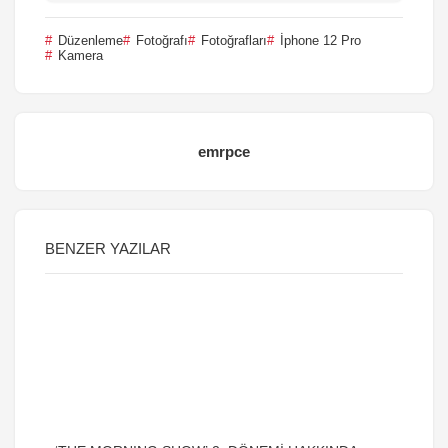
Düzenleme
Fotoğrafı
Fotoğrafları
İphone 12 Pro
Kamera
emrpce
BENZER YAZILAR