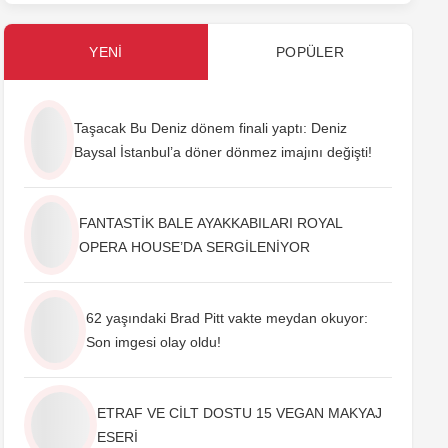
YENI
POPÜLER
Taşacak Bu Deniz dönem finali yaptı: Deniz
Baysal İstanbul’a döner dönmez imajını değişti!
FANTASTİK BALE AYAKKABILARI ROYAL
OPERA HOUSE’DA SERGİLENİYOR
62 yaşındaki Brad Pitt vakte meydan okuyor:
Son imgesi olay oldu!
ETRAF VE CİLT DOSTU 15 VEGAN MAKYAJ
ESERİ