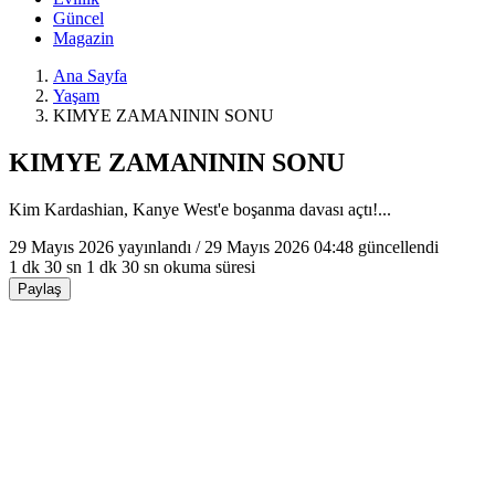
Güncel
Magazin
Ana Sayfa
Yaşam
KIMYE ZAMANININ SONU
KIMYE ZAMANININ SONU
Kim Kardashian, Kanye West'e boşanma davası açtı!...
29 Mayıs 2026
yayınlandı /
29 Mayıs 2026 04:48
güncellendi
1 dk 30 sn
1 dk 30 sn okuma süresi
Paylaş