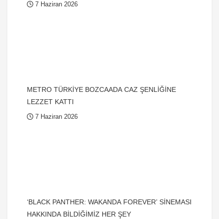
7 Haziran 2026
METRO TÜRKİYE BOZCAADA CAZ ŞENLİĞİNE
LEZZET KATTI
7 Haziran 2026
‘BLACK PANTHER: WAKANDA FOREVER’ SİNEMASI
HAKKINDA BİLDİĞİMİZ HER ŞEY