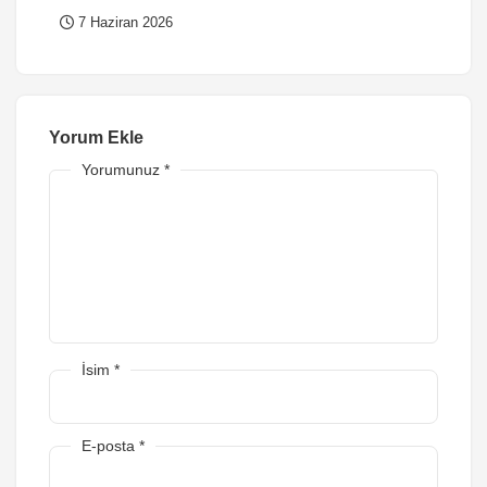
7 Haziran 2026
Yorum Ekle
Yorumunuz
*
İsim
*
E-posta
*