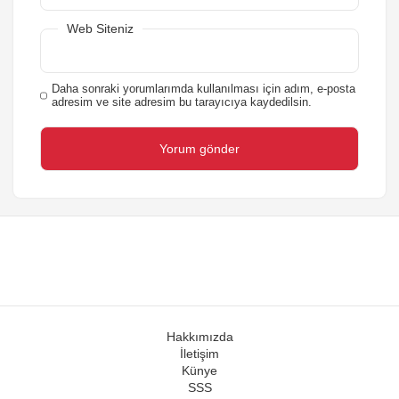
Web Siteniz
Daha sonraki yorumlarımda kullanılması için adım, e-posta
adresim ve site adresim bu tarayıcıya kaydedilsin.
Hakkımızda
İletişim
Künye
SSS