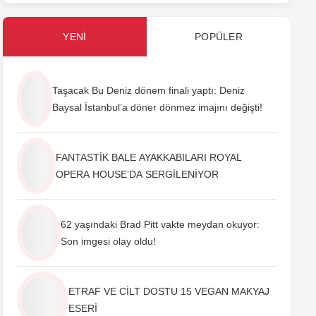
YENI
POPÜLER
Taşacak Bu Deniz dönem finali yaptı: Deniz
Baysal İstanbul’a döner dönmez imajını değişti!
FANTASTİK BALE AYAKKABILARI ROYAL
OPERA HOUSE’DA SERGİLENİYOR
62 yaşındaki Brad Pitt vakte meydan okuyor:
Son imgesi olay oldu!
ETRAF VE CİLT DOSTU 15 VEGAN MAKYAJ
ESERİ