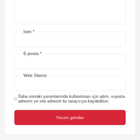
İsim
*
E-posta
*
Web Siteniz
Daha sonraki yorumlarımda kullanılması için adım, e-posta
adresim ve site adresim bu tarayıcıya kaydedilsin.