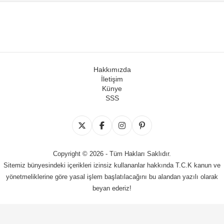
Hakkımızda
İletişim
Künye
SSS
Copyright © 2026 - Tüm Hakları Saklıdır.
Sitemiz bünyesindeki içerikleri izinsiz kullananlar hakkında T.C.K kanun ve
yönetmeliklerine göre yasal işlem başlatılacağını bu alandan yazılı olarak
beyan ederiz!