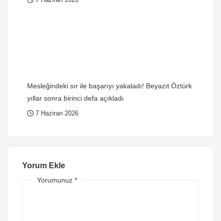
Mesleğindeki sır ile başarıyı yakaladı! Beyazıt Öztürk
yıllar sonra birinci defa açıkladı
7 Haziran 2026
Yorum Ekle
Yorumunuz
*