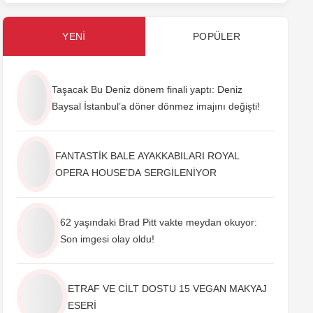
YENI
POPÜLER
Taşacak Bu Deniz dönem finali yaptı: Deniz
Baysal İstanbul’a döner dönmez imajını değişti!
FANTASTİK BALE AYAKKABILARI ROYAL
OPERA HOUSE’DA SERGİLENİYOR
62 yaşındaki Brad Pitt vakte meydan okuyor:
Son imgesi olay oldu!
ETRAF VE CİLT DOSTU 15 VEGAN MAKYAJ
ESERİ