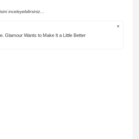
sini inceleyebilirsiniz…
×
 Glamour Wants to Make It a Little Better