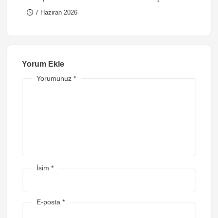
7 Haziran 2026
Yorum Ekle
Yorumunuz
*
İsim
*
E-posta
*