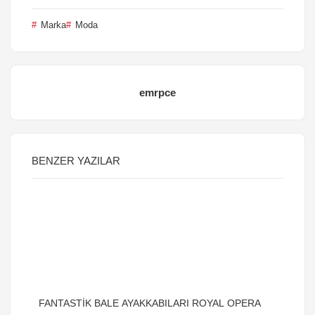
Marka
Moda
emrpce
BENZER YAZILAR
FANTASTİK BALE AYAKKABILARI ROYAL OPERA