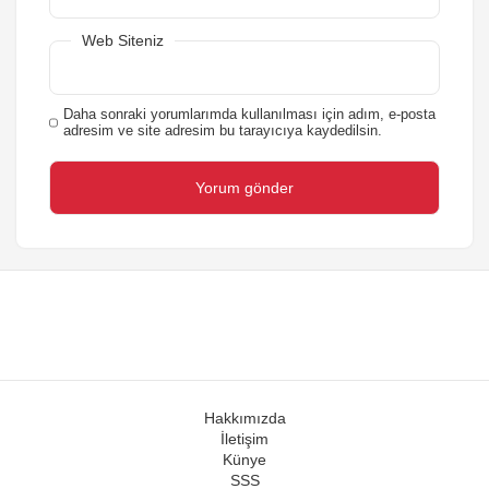
Web Siteniz
Daha sonraki yorumlarımda kullanılması için adım, e-posta
adresim ve site adresim bu tarayıcıya kaydedilsin.
Hakkımızda
İletişim
Künye
SSS