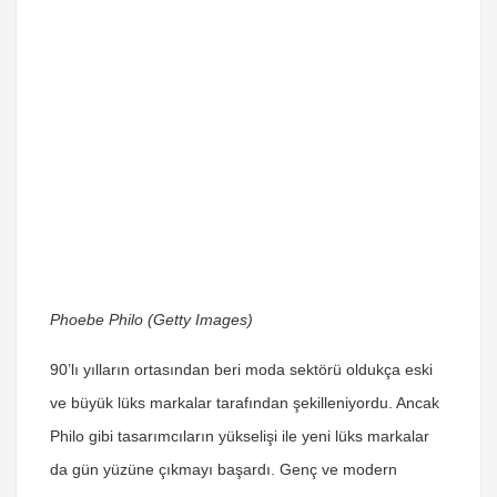
Phoebe Philo (Getty Images)
90’lı yılların ortasından beri moda sektörü oldukça eski
ve büyük lüks markalar tarafından şekilleniyordu. Ancak
Philo gibi tasarımcıların yükselişi ile yeni lüks markalar
da gün yüzüne çıkmayı başardı. Genç ve modern