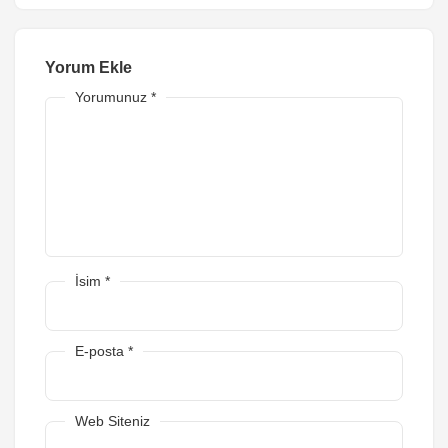
Yorum Ekle
Yorumunuz
*
İsim
*
E-posta
*
Web Siteniz