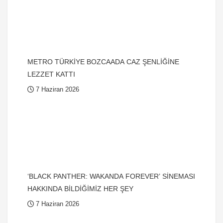
METRO TÜRKİYE BOZCAADA CAZ ŞENLİĞİNE
LEZZET KATTI
7 Haziran 2026
‘BLACK PANTHER: WAKANDA FOREVER’ SİNEMASI
HAKKINDA BİLDİĞİMİZ HER ŞEY
7 Haziran 2026