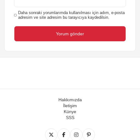
Daha sonraki yorumlarımda kullanılması için adım, e-posta
adresim ve site adresim bu tarayıcıya kaydedilsin.
Hakkımızda
İletişim
Künye
SSS