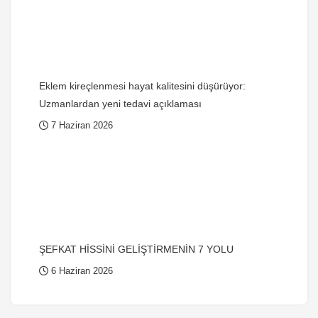
Eklem kireçlenmesi hayat kalitesini düşürüyor:
Uzmanlardan yeni tedavi açıklaması
7 Haziran 2026
ŞEFKAT HİSSİNİ GELİŞTİRMENİN 7 YOLU
6 Haziran 2026