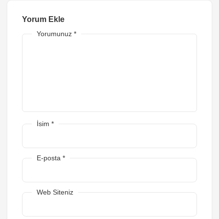
Yorum Ekle
Yorumunuz
*
İsim
*
E-posta
*
Web Siteniz