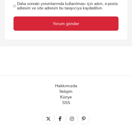
Daha sonraki yorumlarımda kullanılması için adım, e-posta
adresim ve site adresim bu tarayıcıya kaydedilsin.
Hakkımızda
İletişim
Künye
SSS