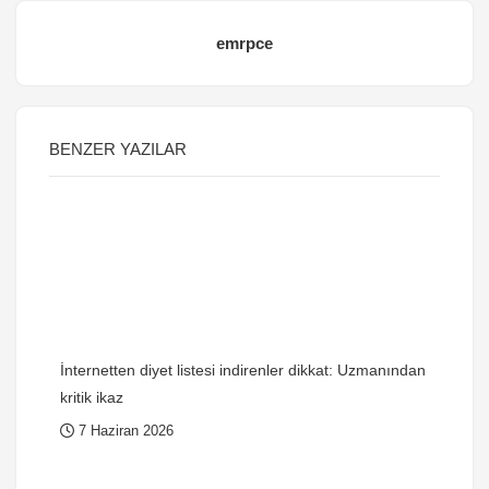
emrpce
BENZER YAZILAR
İnternetten diyet listesi indirenler dikkat: Uzmanından
kritik ikaz
7 Haziran 2026