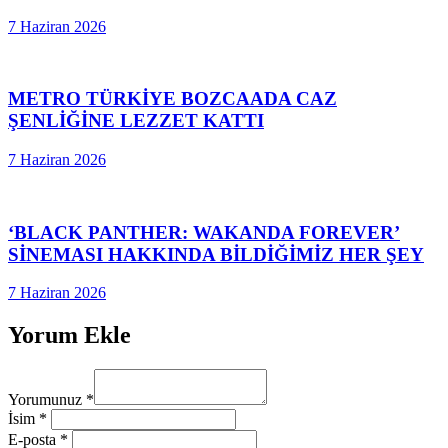
7 Haziran 2026
METRO TÜRKİYE BOZCAADA CAZ
ŞENLİĞİNE LEZZET KATTI
7 Haziran 2026
‘BLACK PANTHER: WAKANDA FOREVER’
SİNEMASI HAKKINDA BİLDİĞİMİZ HER ŞEY
7 Haziran 2026
Yorum Ekle
Yorumunuz
*
İsim
*
E-posta
*