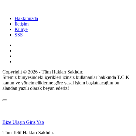
Hakkımızda
İletişim
Künye
SSS
Copyright © 2026 - Tüm Hakları Saklıdır.
Sitemiz bünyesindeki içerikleri izinsiz kullananlar hakkında T.C.K
kanun ve yönetmeliklerine göre yasal işlem başlatılacağını bu
alandan yazılı olarak beyan ederiz!
Bize Ulaşın
Giriş Yap
Tüm Telif Hakları Saklıdır.