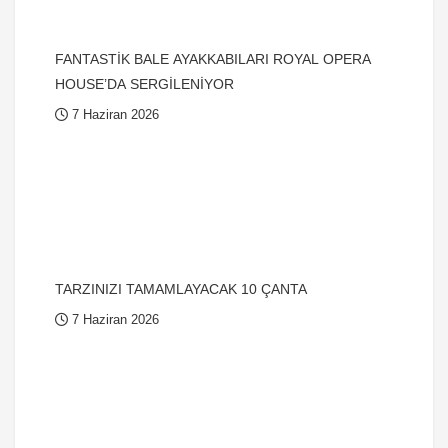
FANTASTİK BALE AYAKKABILARI ROYAL OPERA
HOUSE’DA SERGİLENİYOR
7 Haziran 2026
TARZINIZI TAMAMLAYACAK 10 ÇANTA
7 Haziran 2026