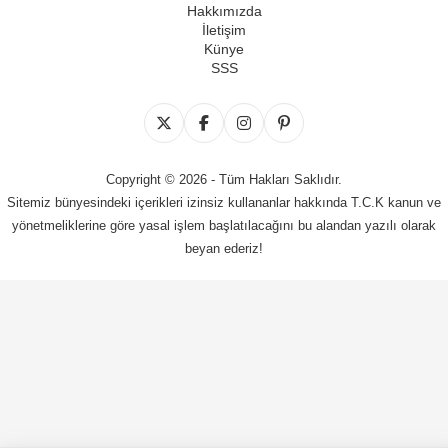
Hakkımızda
İletişim
Künye
SSS
Copyright © 2026 - Tüm Hakları Saklıdır.
Sitemiz bünyesindeki içerikleri izinsiz kullananlar hakkında T.C.K kanun ve
yönetmeliklerine göre yasal işlem başlatılacağını bu alandan yazılı olarak
beyan ederiz!