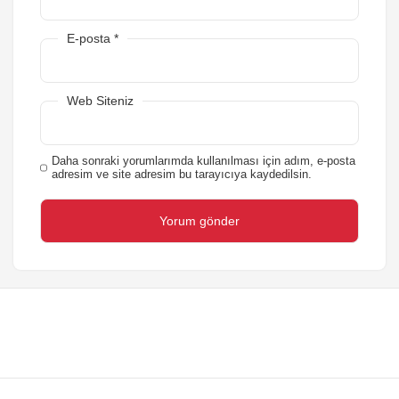
E-posta
*
Web Siteniz
Daha sonraki yorumlarımda kullanılması için adım, e-posta
adresim ve site adresim bu tarayıcıya kaydedilsin.