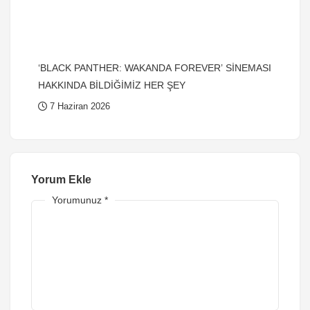
‘BLACK PANTHER: WAKANDA FOREVER’ SİNEMASI
HAKKINDA BİLDİĞİMİZ HER ŞEY
7 Haziran 2026
Yorum Ekle
Yorumunuz
*