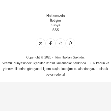
Hakkımızda
İletişim
Künye
SSS
Copyright © 2026 - Tüm Hakları Saklıdır.
Sitemiz bünyesindeki içerikleri izinsiz kullananlar hakkında T.C.K kanun ve
yönetmeliklerine göre yasal işlem başlatılacağını bu alandan yazılı olarak
beyan ederiz!