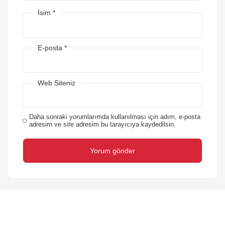
İsim
*
E-posta
*
Web Siteniz
Daha sonraki yorumlarımda kullanılması için adım, e-posta
adresim ve site adresim bu tarayıcıya kaydedilsin.