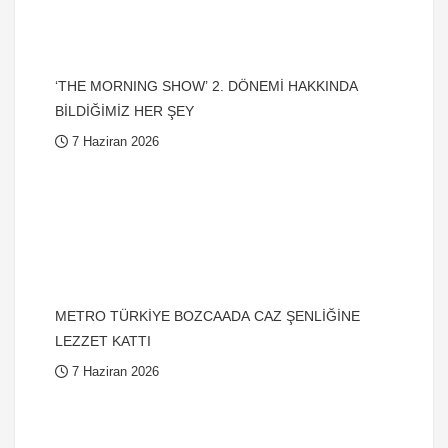
‘THE MORNING SHOW’ 2. DÖNEMİ HAKKINDA
BİLDİĞİMİZ HER ŞEY
7 Haziran 2026
METRO TÜRKİYE BOZCAADA CAZ ŞENLİĞİNE
LEZZET KATTI
7 Haziran 2026