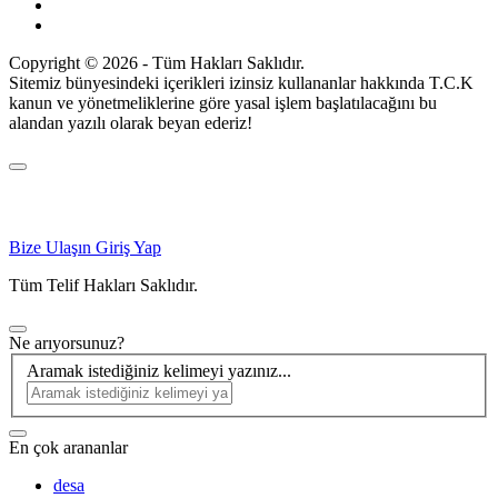
Copyright © 2026 - Tüm Hakları Saklıdır.
Sitemiz bünyesindeki içerikleri izinsiz kullananlar hakkında T.C.K
kanun ve yönetmeliklerine göre yasal işlem başlatılacağını bu
alandan yazılı olarak beyan ederiz!
Bize Ulaşın
Giriş Yap
Tüm Telif Hakları Saklıdır.
Ne arıyorsunuz?
Aramak istediğiniz kelimeyi yazınız...
En çok arananlar
desa