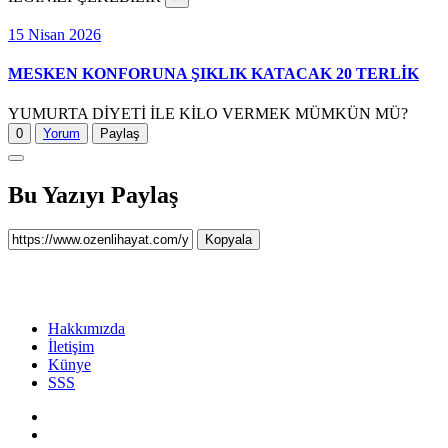
15 Nisan 2026
MESKEN KONFORUNA ŞIKLIK KATACAK 20 TERLİK
YUMURTA DİYETİ İLE KİLO VERMEK MÜMKÜN MÜ?
0
Yorum
Paylaş
Bu Yazıyı Paylaş
Kopyala
Hakkımızda
İletişim
Künye
SSS